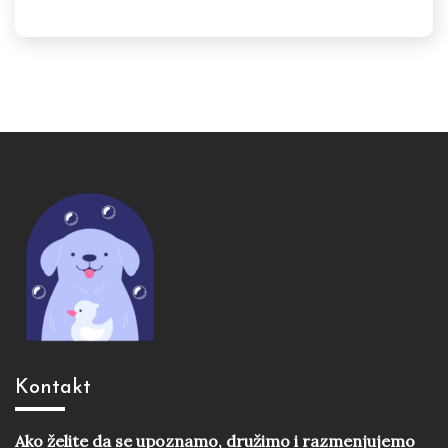
Kontakt
Ako želite da se upoznamo, družimo i razmenjujemo